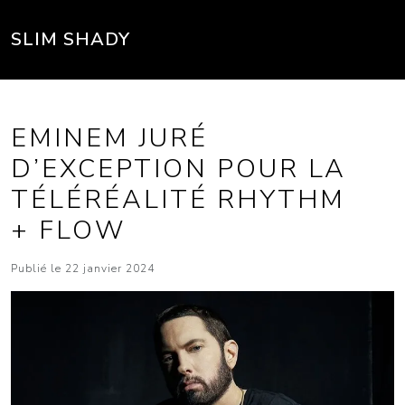
SLIM SHADY
EMINEM JURÉ
D’EXCEPTION POUR LA
TÉLÉRÉALITÉ RHYTHM
+ FLOW
Publié le 22 janvier 2024