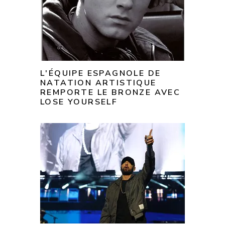
L'ÉQUIPE ESPAGNOLE DE
NATATION ARTISTIQUE
REMPORTE LE BRONZE AVEC
LOSE YOURSELF