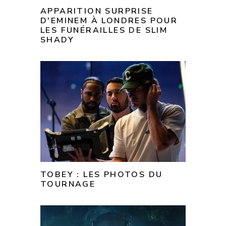
APPARITION SURPRISE
D'EMINEM À LONDRES POUR
LES FUNÉRAILLES DE SLIM
SHADY
TOBEY : LES PHOTOS DU
TOURNAGE