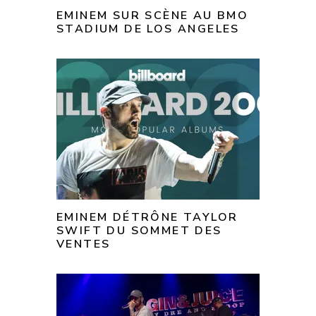
EMINEM SUR SCÈNE AU BMO
STADIUM DE LOS ANGELES
EMINEM DÉTRÔNE TAYLOR
SWIFT DU SOMMET DES
VENTES