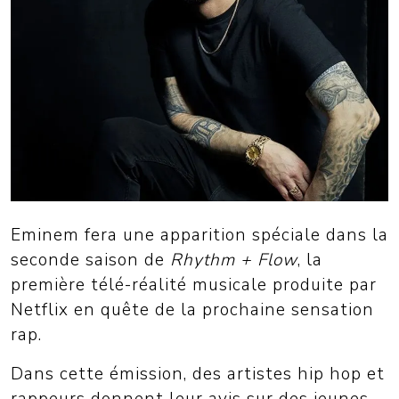
Eminem fera une apparition spéciale dans la
seconde saison de
Rhythm + Flow
, la
première télé-réalité musicale produite par
Netflix en quête de la prochaine sensation
rap.
Dans cette émission, des artistes hip hop et