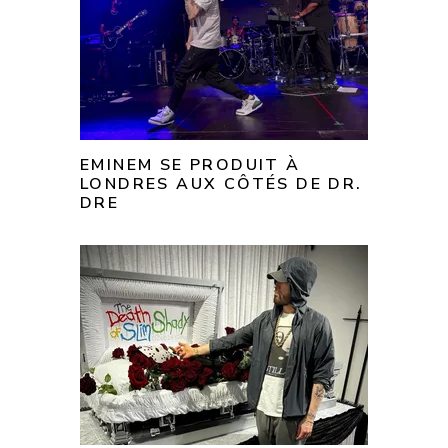
EMINEM SE PRODUIT À
LONDRES AUX CÔTÉS DE DR.
DRE