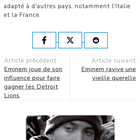
adapté à d'autres pays, notamment l'Italie
et la France.
Article précédent
Article suivant
Eminem joue de son
Eminem ravive une
influence pour faire
vieille querelle
gagner les Detroit
Lions