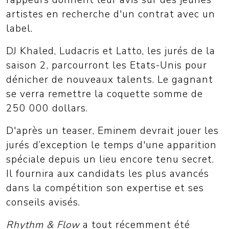
rappeurs donnent leur avis sur des jeunes
artistes en recherche d'un contrat avec un
label.
DJ Khaled, Ludacris et Latto, les jurés de la
saison 2, parcourront les Etats-Unis pour
dénicher de nouveaux talents. Le gagnant
se verra remettre la coquette somme de
250 000 dollars.
D'après un teaser, Eminem devrait jouer les
jurés d’exception le temps d'une apparition
spéciale depuis un lieu encore tenu secret.
Il fournira aux candidats les plus avancés
dans la compétition son expertise et ses
conseils avisés.
Rhythm & Flow
a tout récemment été