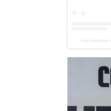
Une publicatio