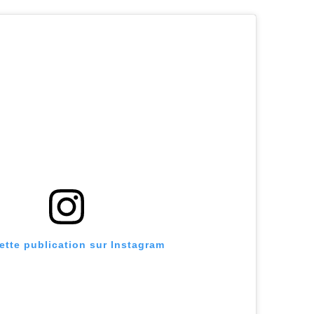
cette publication sur Instagram