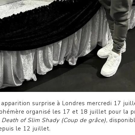
apparition surprise à Londres mercredi 17 juill
hémère organisé les 17 et 18 juillet pour la 
 Death of Slim Shady (Coup de grâce),
disponib
uis le 12 juillet.