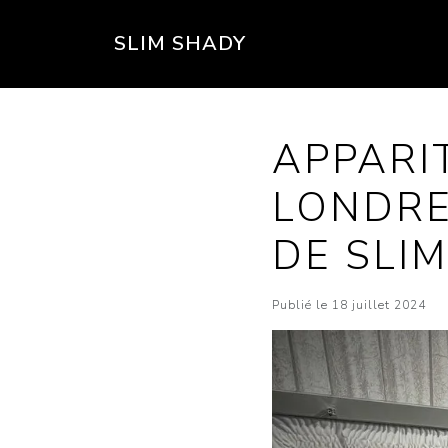
SLIM SHADY
APPARI
LONDRE
DE SLI
Publié le 18 juillet 2024