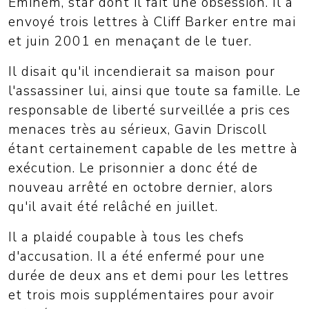
Eminem, star dont il fait une obsession. Il a
envoyé trois lettres à Cliff Barker entre mai
et juin 2001 en menaçant de le tuer.
Il disait qu'il incendierait sa maison pour
l'assassiner lui, ainsi que toute sa famille. Le
responsable de liberté surveillée a pris ces
menaces très au sérieux, Gavin Driscoll
étant certainement capable de les mettre à
exécution. Le prisonnier a donc été de
nouveau arrêté en octobre dernier, alors
qu'il avait été relâché en juillet.
Il a plaidé coupable à tous les chefs
d'accusation. Il a été enfermé pour une
durée de deux ans et demi pour les lettres
et trois mois supplémentaires pour avoir