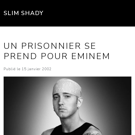
SLIM SHADY
UN PRISONNIER SE
PREND POUR EMINEM
Publié le 15 janvier 2002