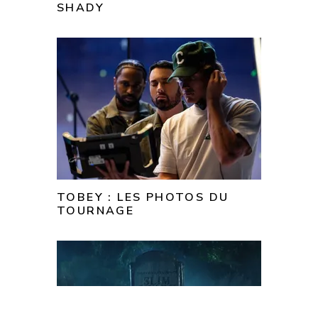
SHADY
TOBEY : LES PHOTOS DU
TOURNAGE