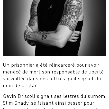
Un prisonnier a été réincarcéré pour avoir
menacé de mort son responsable de liberté
surveillée dans des lettres qu'il signait du
nom de la star.
Gavin Driscoll signait ses lettres du surnom
Slim Shady, se faisant ainsi passer pour