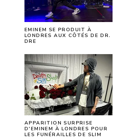
EMINEM SE PRODUIT À
LONDRES AUX CÔTÉS DE DR.
DRE
APPARITION SURPRISE
D'EMINEM À LONDRES POUR
LES FUNÉRAILLES DE SLIM