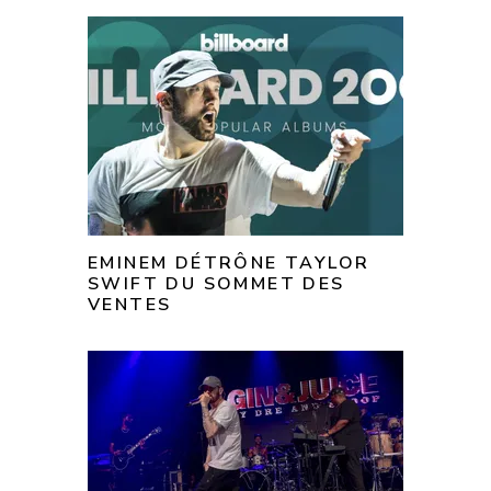
EMINEM DÉTRÔNE TAYLOR
SWIFT DU SOMMET DES
VENTES