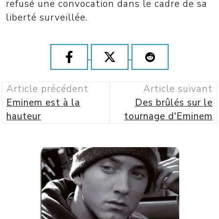
refusé une convocation dans le cadre de sa
liberté surveillée.
Article précédent
Article suivant
Eminem est à la
Des brûlés sur le
hauteur
tournage d'Eminem