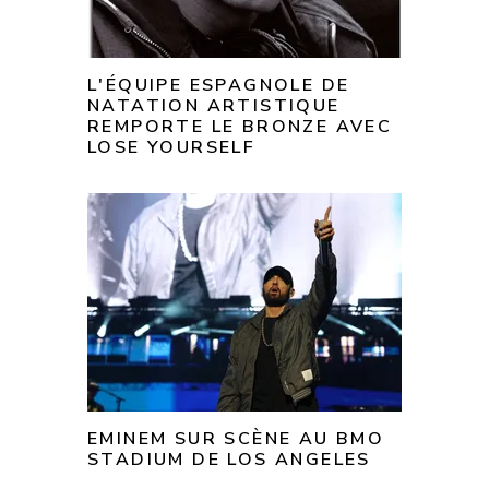
L'ÉQUIPE ESPAGNOLE DE
NATATION ARTISTIQUE
REMPORTE LE BRONZE AVEC
LOSE YOURSELF
EMINEM SUR SCÈNE AU BMO
STADIUM DE LOS ANGELES