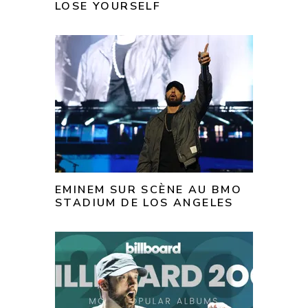
LOSE YOURSELF
EMINEM SUR SCÈNE AU BMO
STADIUM DE LOS ANGELES