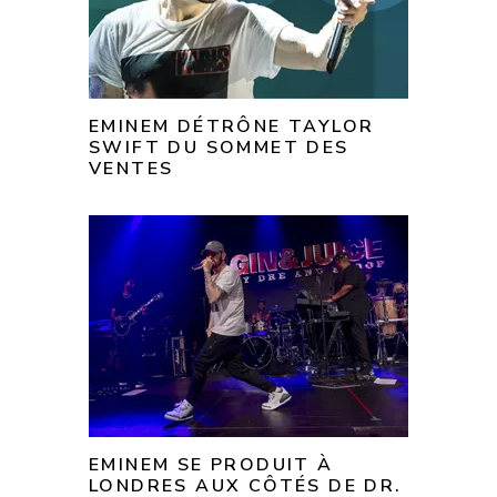
EMINEM DÉTRÔNE TAYLOR
SWIFT DU SOMMET DES
VENTES
EMINEM SE PRODUIT À
LONDRES AUX CÔTÉS DE DR.