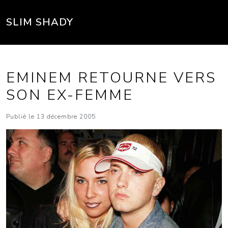
SLIM SHADY
EMINEM RETOURNE VERS
SON EX-FEMME
Publié le 13 décembre 2005