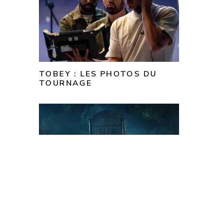
TOBEY : LES PHOTOS DU
TOURNAGE
NOUVELLE BANDE-ANNONCE