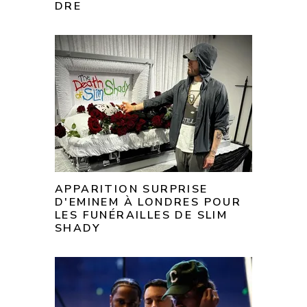
DRE
APPARITION SURPRISE
D'EMINEM À LONDRES POUR
LES FUNÉRAILLES DE SLIM
SHADY