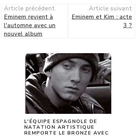
Article précédent
Article suivant
Eminem revient à
Eminem et Kim : acte
l'automne avec un
3 ?
nouvel album
L'ÉQUIPE ESPAGNOLE DE
NATATION ARTISTIQUE
REMPORTE LE BRONZE AVEC