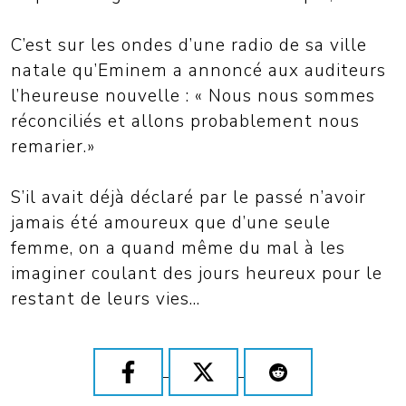
C’est sur les ondes d’une radio de sa ville
natale qu’Eminem a annoncé aux auditeurs
l’heureuse nouvelle : « Nous nous sommes
réconciliés et allons probablement nous
remarier.»
S’il avait déjà déclaré par le passé n’avoir
jamais été amoureux que d’une seule
femme, on a quand même du mal à les
imaginer coulant des jours heureux pour le
restant de leurs vies...