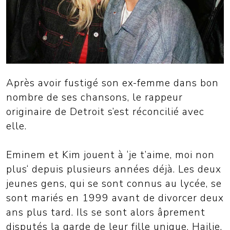
Après avoir fustigé son ex-femme dans bon
nombre de ses chansons, le rappeur
originaire de Detroit s’est réconcilié avec
elle.
Eminem et Kim jouent à ‘je t’aime, moi non
plus‘ depuis plusieurs années déjà. Les deux
jeunes gens, qui se sont connus au lycée, se
sont mariés en 1999 avant de divorcer deux
ans plus tard. Ils se sont alors âprement
disputés la garde de leur fille unique, Hailie.