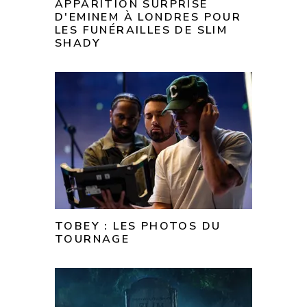
APPARITION SURPRISE
D'EMINEM À LONDRES POUR
LES FUNÉRAILLES DE SLIM
SHADY
TOBEY : LES PHOTOS DU
TOURNAGE