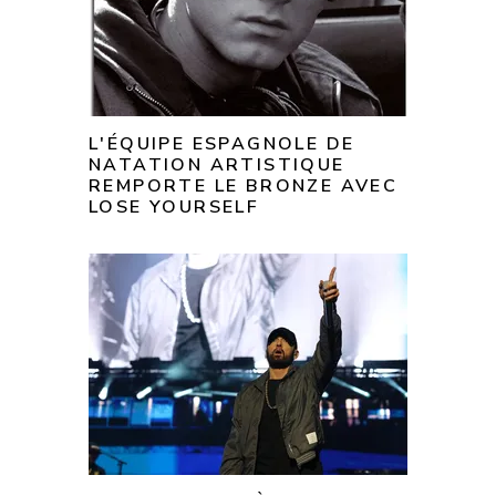
L'ÉQUIPE ESPAGNOLE DE
NATATION ARTISTIQUE
REMPORTE LE BRONZE AVEC
LOSE YOURSELF