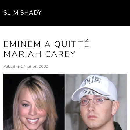
SLIM SHADY
EMINEM A QUITTÉ
MARIAH CAREY
Publié le 17 juillet 2002