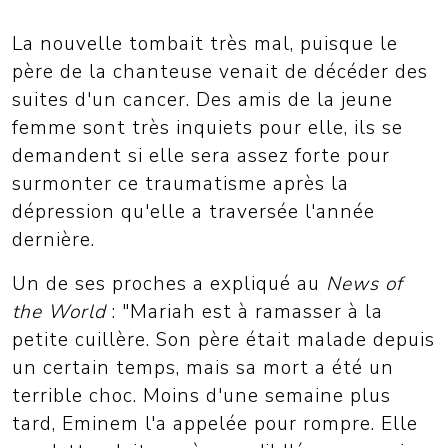
La nouvelle tombait très mal, puisque le
père de la chanteuse venait de décéder des
suites d'un cancer. Des amis de la jeune
femme sont très inquiets pour elle, ils se
demandent si elle sera assez forte pour
surmonter ce traumatisme après la
dépression qu'elle a traversée l'année
dernière.
Un de ses proches a expliqué au
News of
the World
: "Mariah est à ramasser à la
petite cuillère. Son père était malade depuis
un certain temps, mais sa mort a été un
terrible choc. Moins d'une semaine plus
tard, Eminem l'a appelée pour rompre. Elle