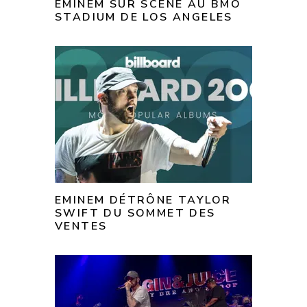
EMINEM SUR SCÈNE AU BMO
STADIUM DE LOS ANGELES
EMINEM DÉTRÔNE TAYLOR
SWIFT DU SOMMET DES
VENTES