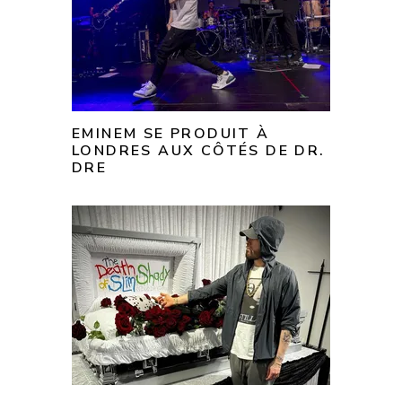
EMINEM SE PRODUIT À
LONDRES AUX CÔTÉS DE DR.
DRE