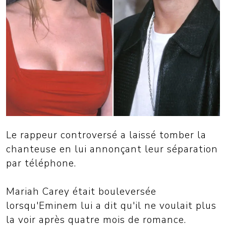
Le rappeur controversé a laissé tomber la
chanteuse en lui annonçant leur séparation
par téléphone.
Mariah Carey était bouleversée
lorsqu'Eminem lui a dit qu'il ne voulait plus
la voir après quatre mois de romance.